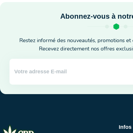
Abonnez-vous à notre
Restez informé des nouveautés, promotions et 
Recevez directement nos offres exclusi
Infos