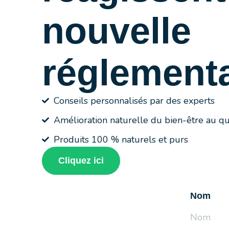
nouvelle
réglement
Conseils personnalisés par des experts
Amélioration naturelle du bien-être au qu
Produits 100 % naturels et purs
Cliquez ici
Nom