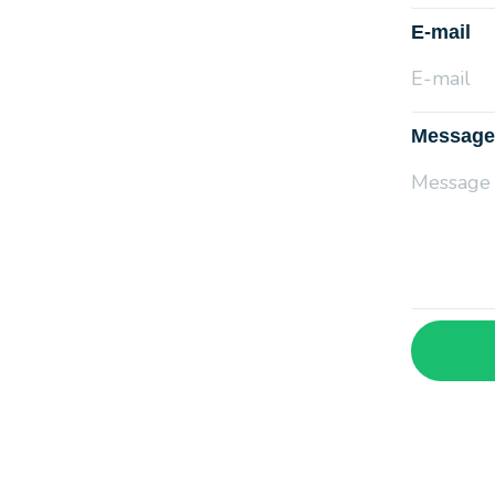
E-mail
Message