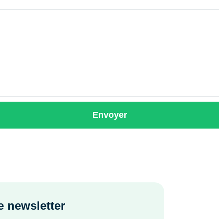
Envoyer
 newsletter