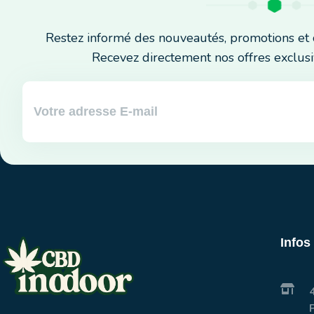
Restez informé des nouveautés, promotions et 
Recevez directement nos offres exclusi
Infos