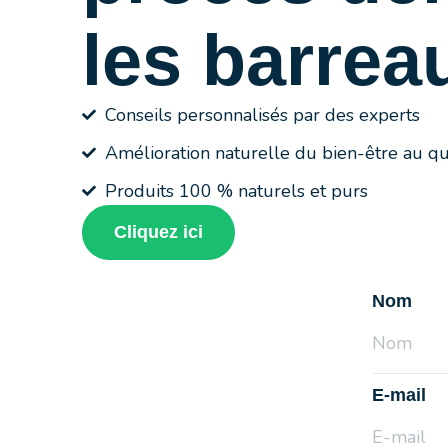
les barrea
Conseils personnalisés par des experts
Amélioration naturelle du bien-être au qu
Produits 100 % naturels et purs
Cliquez ici
Nom
E-mail