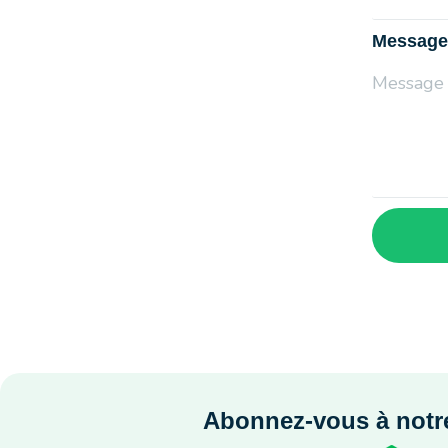
Message
Abonnez-vous à notre