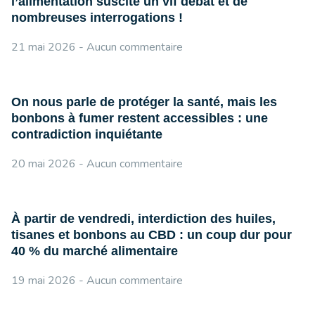
l’alimentation suscite un vif débat et de
nombreuses interrogations !
21 mai 2026
Aucun commentaire
On nous parle de protéger la santé, mais les
bonbons à fumer restent accessibles : une
contradiction inquiétante
20 mai 2026
Aucun commentaire
À partir de vendredi, interdiction des huiles,
tisanes et bonbons au CBD : un coup dur pour
40 % du marché alimentaire
19 mai 2026
Aucun commentaire