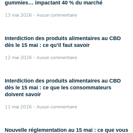
gummies… impactant 40 % du marché
13 mai 2026
Aucun commentaire
Interdiction des produits alimentaires au CBD
dès le 15 mai : ce qu’il faut savoir
12 mai 2026
Aucun commentaire
Interdiction des produits alimentaires au CBD
dès le 15 mai : ce que les consommateurs
doivent savoir
11 mai 2026
Aucun commentaire
Nouvelle réglementation au 15 mai : ce que vous