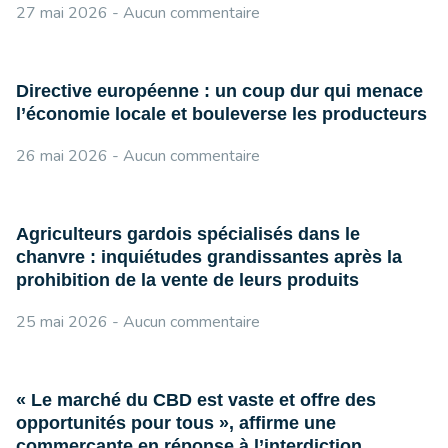
27 mai 2026
Aucun commentaire
Directive européenne : un coup dur qui menace
l’économie locale et bouleverse les producteurs
26 mai 2026
Aucun commentaire
Agriculteurs gardois spécialisés dans le
chanvre : inquiétudes grandissantes après la
prohibition de la vente de leurs produits
25 mai 2026
Aucun commentaire
« Le marché du CBD est vaste et offre des
opportunités pour tous », affirme une
commerçante en réponse à l’interdiction