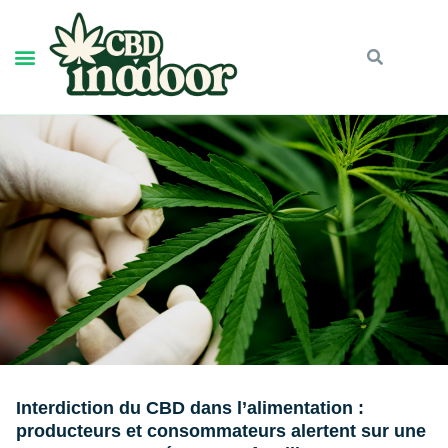
Interdiction du CBD dans l’alimentation :
producteurs et consommateurs alertent sur une