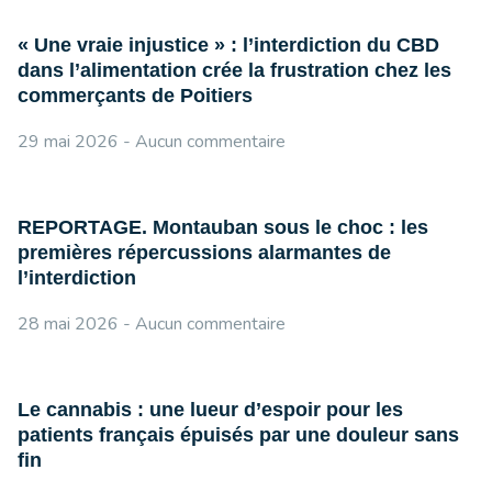
« Une vraie injustice » : l’interdiction du CBD
dans l’alimentation crée la frustration chez les
commerçants de Poitiers
29 mai 2026
Aucun commentaire
REPORTAGE. Montauban sous le choc : les
premières répercussions alarmantes de
l’interdiction
28 mai 2026
Aucun commentaire
Le cannabis : une lueur d’espoir pour les
patients français épuisés par une douleur sans
fin