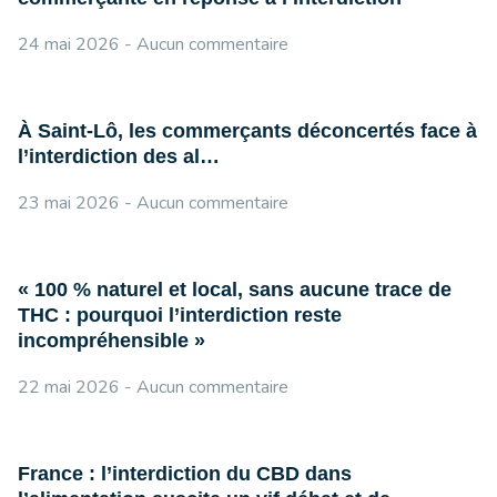
24 mai 2026
Aucun commentaire
À Saint-Lô, les commerçants déconcertés face à
l’interdiction des al…
23 mai 2026
Aucun commentaire
« 100 % naturel et local, sans aucune trace de
THC : pourquoi l’interdiction reste
incompréhensible »
22 mai 2026
Aucun commentaire
France : l’interdiction du CBD dans