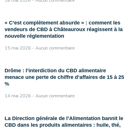
16 mai 2026
Aucun commentaire
« C’est complètement absurde » : comment les
vendeurs de CBD à Châteauroux réagissent à la
nouvelle réglementation
15 mai 2026
Aucun commentaire
Drôme : l’interdiction du CBD alimentaire
menace une perte de chiffre d’affaires de 15 à 25
%
14 mai 2026
Aucun commentaire
La Direction générale de l’Alimentation bannit le
CBD dans les produits alimentaires : huile, thé,