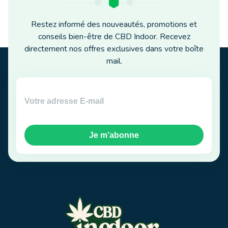
Restez informé des nouveautés, promotions et
conseils bien-être de CBD Indoor. Recevez
directement nos offres exclusives dans votre boîte
mail.
Je m’abonne