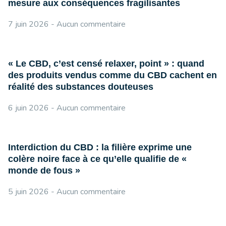
mesure aux conséquences fragilisantes
7 juin 2026
Aucun commentaire
« Le CBD, c’est censé relaxer, point » : quand
des produits vendus comme du CBD cachent en
réalité des substances douteuses
6 juin 2026
Aucun commentaire
Interdiction du CBD : la filière exprime une
colère noire face à ce qu’elle qualifie de «
monde de fous »
5 juin 2026
Aucun commentaire