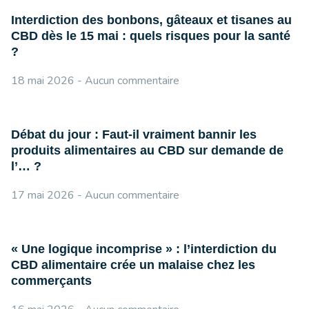
Interdiction des bonbons, gâteaux et tisanes au
CBD dès le 15 mai : quels risques pour la santé
?
18 mai 2026
Aucun commentaire
Débat du jour : Faut-il vraiment bannir les
produits alimentaires au CBD sur demande de
l’… ?
17 mai 2026
Aucun commentaire
« Une logique incomprise » : l’interdiction du
CBD alimentaire crée un malaise chez les
commerçants