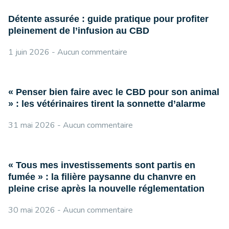
Détente assurée : guide pratique pour profiter
pleinement de l’infusion au CBD
1 juin 2026
Aucun commentaire
« Penser bien faire avec le CBD pour son animal
» : les vétérinaires tirent la sonnette d’alarme
31 mai 2026
Aucun commentaire
« Tous mes investissements sont partis en
fumée » : la filière paysanne du chanvre en
pleine crise après la nouvelle réglementation
30 mai 2026
Aucun commentaire