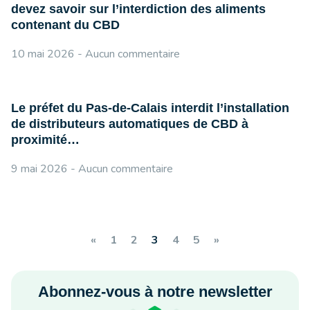
devez savoir sur l’interdiction des aliments
contenant du CBD
10 mai 2026
Aucun commentaire
Le préfet du Pas-de-Calais interdit l’installation
de distributeurs automatiques de CBD à
proximité…
9 mai 2026
Aucun commentaire
«
1
2
3
4
5
»
Abonnez-vous à notre newsletter