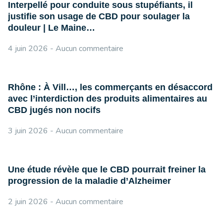
Interpellé pour conduite sous stupéfiants, il
justifie son usage de CBD pour soulager la
douleur | Le Maine…
4 juin 2026
Aucun commentaire
Rhône : À Vill…, les commerçants en désaccord
avec l’interdiction des produits alimentaires au
CBD jugés non nocifs
3 juin 2026
Aucun commentaire
Une étude révèle que le CBD pourrait freiner la
progression de la maladie d’Alzheimer
2 juin 2026
Aucun commentaire