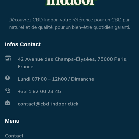
Découvrez CBD Indoor, votre référence pour un CBD pur,
naturel et de qualité, pour un bien-être quotidien garanti.
Infos Contact
42 Avenue des Champs-Élysées, 75008 Paris,
France
Lundi 07h00 – 12h00 / Dimanche
+33 1 82 00 23 45
contact@cbd-indoor.click
Menu
Contact